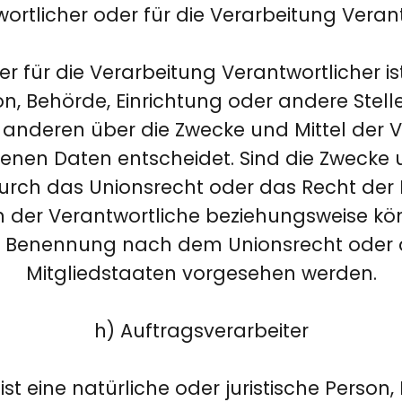
ortlicher oder für die Verarbeitung Veran
r für die Verarbeitung Verantwortlicher is
on, Behörde, Einrichtung oder andere Stelle
nderen über die Zwecke und Mittel der 
en Daten entscheidet. Sind die Zwecke u
urch das Unionsrecht oder das Recht der 
 der Verantwortliche beziehungsweise k
ner Benennung nach dem Unionsrecht oder
Mitgliedstaaten vorgesehen werden.
h) Auftragsverarbeiter
ist eine natürliche oder juristische Person,