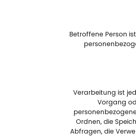
Betroffene Person ist
personenbezoge
Verarbeitung ist je
Vorgang od
personenbezogenen 
Ordnen, die Speic
Abfragen, die Verwe